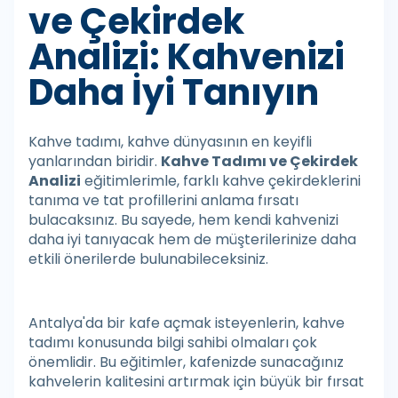
ve Çekirdek
Analizi: Kahvenizi
Daha İyi Tanıyın
Kahve tadımı, kahve dünyasının en keyifli
yanlarından biridir.
Kahve Tadımı ve Çekirdek
Analizi
eğitimlerimle, farklı kahve çekirdeklerini
tanıma ve tat profillerini anlama fırsatı
bulacaksınız. Bu sayede, hem kendi kahvenizi
daha iyi tanıyacak hem de müşterilerinize daha
etkili önerilerde bulunabileceksiniz.
Antalya'da bir kafe açmak isteyenlerin, kahve
tadımı konusunda bilgi sahibi olmaları çok
önemlidir. Bu eğitimler, kafenizde sunacağınız
kahvelerin kalitesini artırmak için büyük bir fırsat