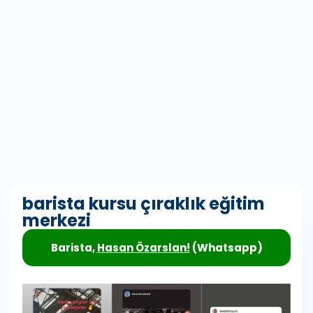
barista kursu çıraklık eğitim
merkezi
Barista,
Hasan Özarslan!
(Whatsapp)