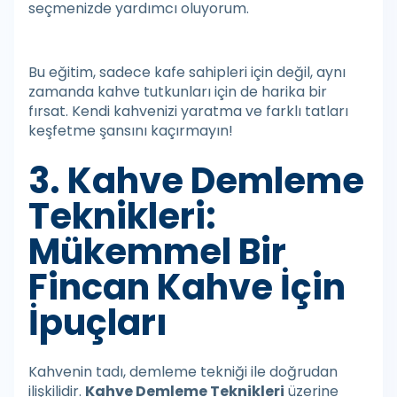
seçmenizde yardımcı oluyorum.
Bu eğitim, sadece kafe sahipleri için değil, aynı
zamanda kahve tutkunları için de harika bir
fırsat. Kendi kahvenizi yaratma ve farklı tatları
keşfetme şansını kaçırmayın!
3. Kahve Demleme
Teknikleri:
Mükemmel Bir
Fincan Kahve İçin
İpuçları
Kahvenin tadı, demleme tekniği ile doğrudan
ilişkilidir.
Kahve Demleme Teknikleri
üzerine