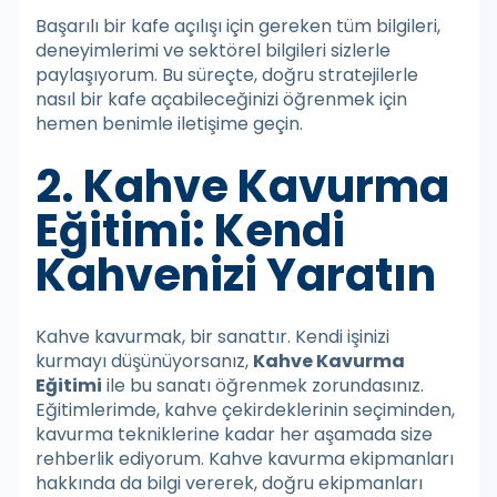
Başarılı bir kafe açılışı için gereken tüm bilgileri,
deneyimlerimi ve sektörel bilgileri sizlerle
paylaşıyorum. Bu süreçte, doğru stratejilerle
nasıl bir kafe açabileceğinizi öğrenmek için
hemen benimle iletişime geçin.
2. Kahve Kavurma
Eğitimi: Kendi
Kahvenizi Yaratın
Kahve kavurmak, bir sanattır. Kendi işinizi
kurmayı düşünüyorsanız,
Kahve Kavurma
Eğitimi
ile bu sanatı öğrenmek zorundasınız.
Eğitimlerimde, kahve çekirdeklerinin seçiminden,
kavurma tekniklerine kadar her aşamada size
rehberlik ediyorum. Kahve kavurma ekipmanları
hakkında da bilgi vererek, doğru ekipmanları