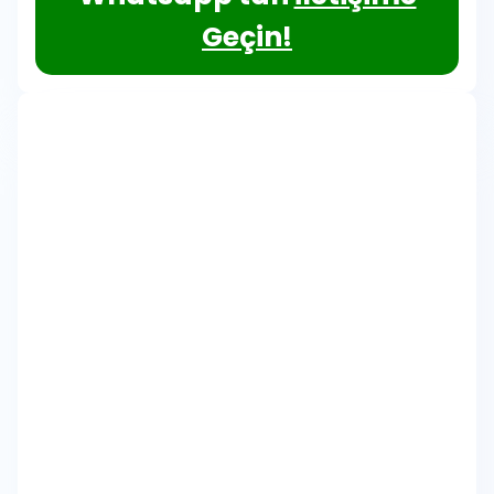
Geçin!