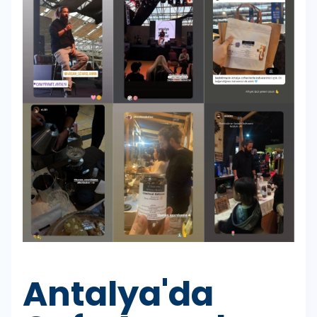
Antalya'da