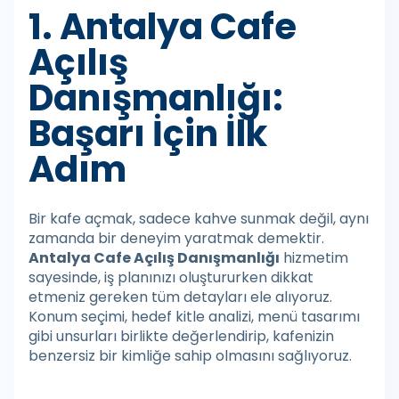
1. Antalya Cafe
Açılış
Danışmanlığı:
Başarı İçin İlk
Adım
Bir kafe açmak, sadece kahve sunmak değil, aynı
zamanda bir deneyim yaratmak demektir.
Antalya Cafe Açılış Danışmanlığı
hizmetim
sayesinde, iş planınızı oluştururken dikkat
etmeniz gereken tüm detayları ele alıyoruz.
Konum seçimi, hedef kitle analizi, menü tasarımı
gibi unsurları birlikte değerlendirip, kafenizin
benzersiz bir kimliğe sahip olmasını sağlıyoruz.