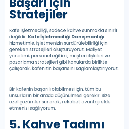
Başarı İçin
Stratejiler
Kafe işletmeciliği, sadece kahve sunmakla sınırlı
değildir.
Kafe İşletmeciliği Danışmanlığı
hizmetimle, işletmenizin sürdürülebilirliği için
gereken stratejileri oluşturuyoruz. Maliyet
yönetimi, personel eğitimi, müşteri ilişkileri ve
pazarlama stratejileri gibi konularda birlikte
çalışarak, kafenizin başarısını sağlamlaştırıyoruz.
Bir kafenin başarılı olabilmesi için, tüm bu
unsurların bir arada düşünülmesi gerekir. Size
özel çözümler sunarak, rekabet avantajı elde
etmenizi sağlıyorum.
5. Kahve Tadımı