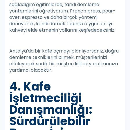
sağladığım eğitimlerde, farklı demleme
yöntemlerini öğretiyorum. French press, pour-
over, espresso ve daha birçok yöntemi
deneyerek, kendi damak tadınıza uygun en iyi
kahveyi elde etmenin yollarını keşfedeceksiniz.
Antalya'da bir kafe açmayı planlıyorsanız, doğru
demleme tekniklerini bilmek, müşterilerinizi
etkileyerek sadık bir müşteri kitlesi yaratmanıza
yardımcı olacaktır.
4. Kafe
İşletmeciliği
Danışmanlığı:
Sürdürülebilir