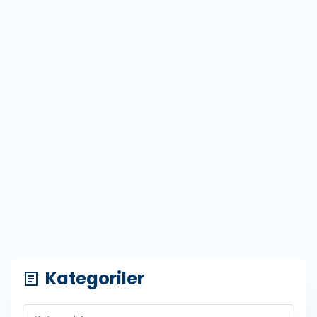
Kategoriler