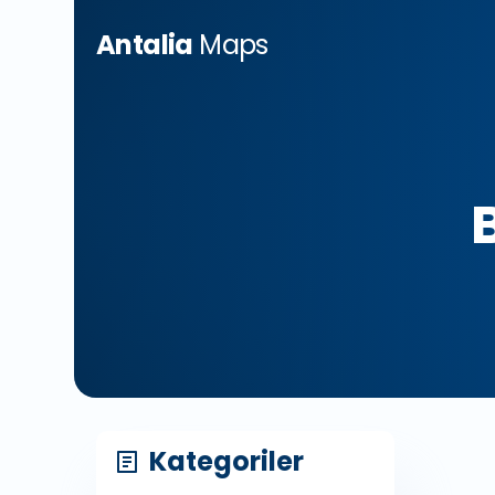
Antalia
Maps
Kategoriler