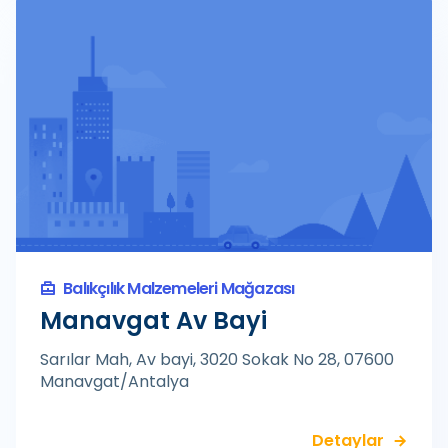
Balıkçılık Malzemeleri Mağazası
Manavgat Av Bayi
Sarılar Mah, Av bayi, 3020 Sokak No 28, 07600
Manavgat/Antalya
Detaylar