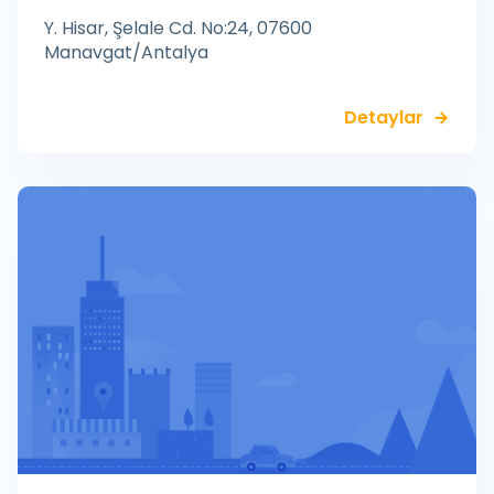
Y. Hisar, Şelale Cd. No:24, 07600
Manavgat/Antalya
Detaylar