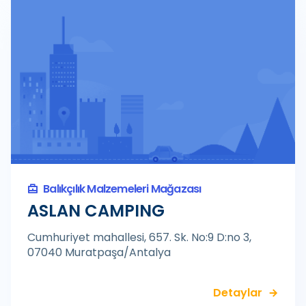
Balıkçılık Malzemeleri Mağazası
ASLAN CAMPING
Cumhuriyet mahallesi, 657. Sk. No:9 D:no 3,
07040 Muratpaşa/Antalya
Detaylar