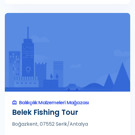
Balıkçılık Malzemeleri Mağazası
Belek Fishing Tour
Boğazkent, 07552 Serik/Antalya