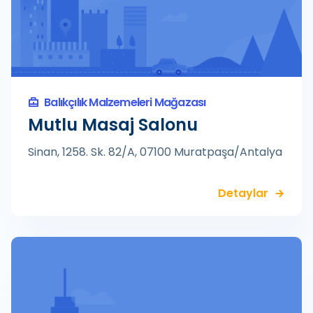
Balıkçılık Malzemeleri Mağazası
Mutlu Masaj Salonu
Sinan, 1258. Sk. 82/A, 07100 Muratpaşa/Antalya
Detaylar