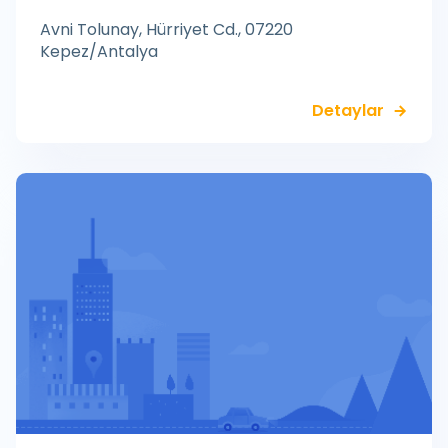
Avni Tolunay, Hürriyet Cd., 07220
Kepez/Antalya
Detaylar