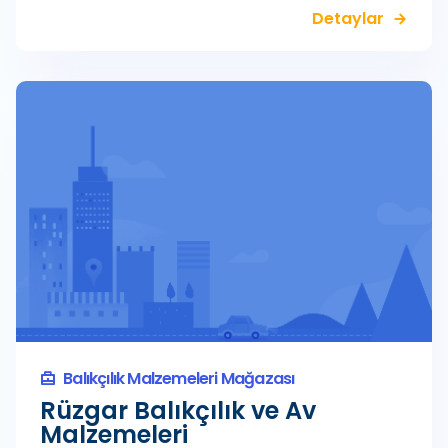
Detaylar
Balıkçılık Malzemeleri Mağazası
Rüzgar Balıkçılık ve Av
Malzemeleri