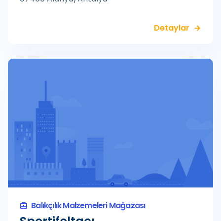
Detaylar
Balıkçılık Malzemeleri Mağazası