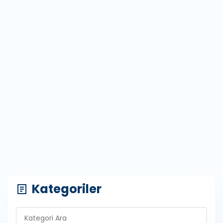
Kategoriler