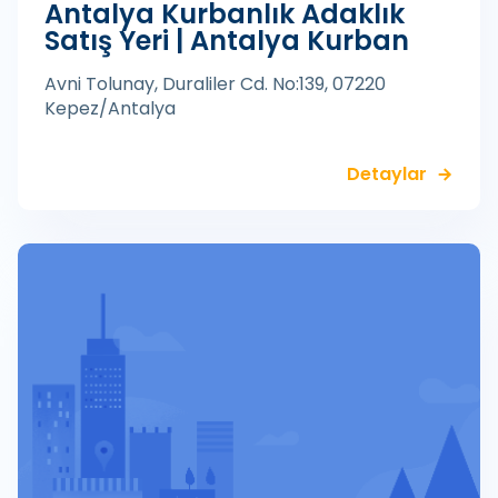
Antalya Kurbanlık Adaklık
Satış Yeri | Antalya Kurban
Avni Tolunay, Duraliler Cd. No:139, 07220
Kepez/Antalya
Detaylar