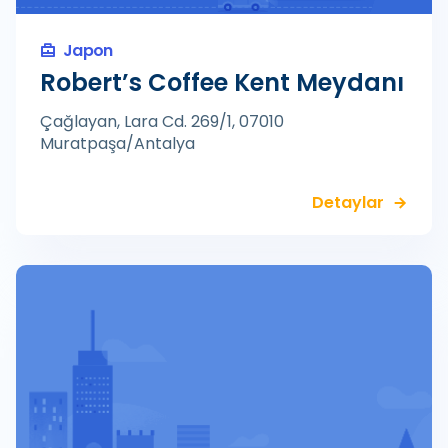
Japon
Robert’s Coffee Kent Meydanı
Çağlayan, Lara Cd. 269/1, 07010
Muratpaşa/Antalya
Detaylar