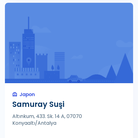
Japon
Samuray Suşi
Altınkum, 433. Sk. 14 A, 07070
Konyaaltı/Antalya