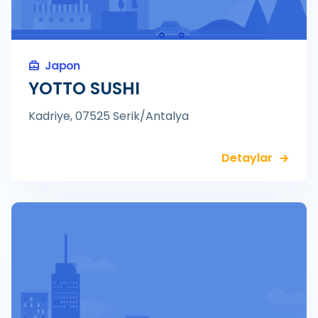
Japon
YOTTO SUSHI
Kadriye, 07525 Serik/Antalya
Detaylar